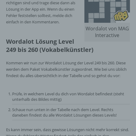
richtigen sind und trage diese dann als
Lösung in der App ein. Wenn du einen
Fehler feststellen solltest, melde dich
einfach in den Kommentaren.
Wordalot von MAG
Interactive
Wordalot Lösung Level
249 bis 260 (Vokabelkünstler)
Kommen wir nun zur Wordalot Lösung der Level 249 bis 260. Diese
werden dem Paket Vokabelkünstler zugeordnet. Wie bei uns üblich
findest du alles übersichtlich in der Tabelle und so gehst du vor:
Prüfe, in welchem Level du dich von Wordalot befindest (steht
unterhalb des Bildes mittig)
Schaue nun unten in der Tabelle nach dem Level. Rechts
daneben findest du alle Wordalot Lösungen dieses Levels!
Es kann immer sein, dass gewisse Lösungen nicht mehr korrekt sind.