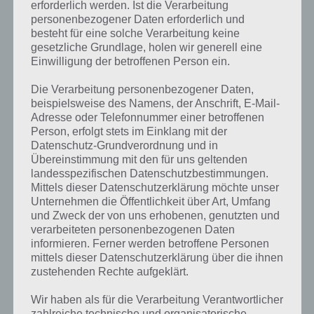
erforderlich werden. Ist die Verarbeitung
personenbezogener Daten erforderlich und
besteht für eine solche Verarbeitung keine
gesetzliche Grundlage, holen wir generell eine
Einwilligung der betroffenen Person ein.
Die Verarbeitung personenbezogener Daten,
beispielsweise des Namens, der Anschrift, E-Mail-
Adresse oder Telefonnummer einer betroffenen
Person, erfolgt stets im Einklang mit der
Datenschutz-Grundverordnung und in
Übereinstimmung mit den für uns geltenden
landesspezifischen Datenschutzbestimmungen.
Mittels dieser Datenschutzerklärung möchte unser
Unternehmen die Öffentlichkeit über Art, Umfang
und Zweck der von uns erhobenen, genutzten und
verarbeiteten personenbezogenen Daten
informieren. Ferner werden betroffene Personen
Einträge anzeigen
mittels dieser Datenschutzerklärung über die ihnen
zustehenden Rechte aufgeklärt.
Suchen:
Wir haben als für die Verarbeitung Verantwortlicher
Element
Lösung
zahlreiche technische und organisatorische