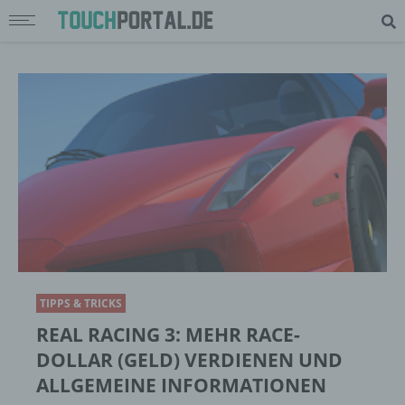
TIPPS & TRICKS
REAL RACING 3: MEHR RACE-
DOLLAR (GELD) VERDIENEN UND
ALLGEMEINE INFORMATIONEN