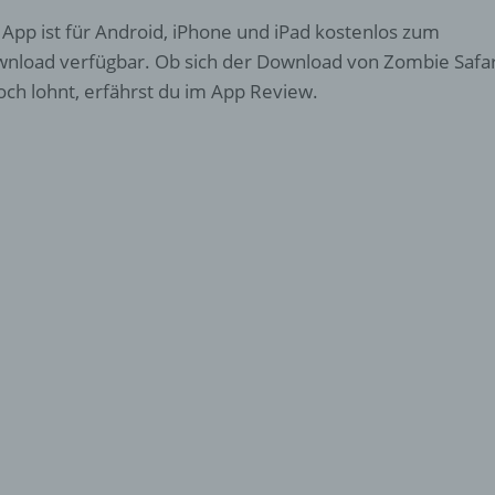
 App ist für Android, iPhone und iPad kostenlos zum
nload verfügbar. Ob sich der Download von Zombie Safar
och lohnt, erfährst du im App Review.