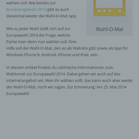
wählen soll. Wie bereits zur
Bundestagswahl 2013
gibt es auch
diesesmal wieder die Wahl-O-Mat App.
Wie zu jeder Wahl stellt sich auf zur
Wahl-O-Mat
Europawahl 2014 die Frage, welche
Partei man denn nun wählen soll. Eine
Hilfe soll der Wahl-O-Mat, den es als Website gibt sowie als App für
Windows Phone 8, Android, iPhone und iPad, sein.
In diesem Artikel findest du zahlreiche Informationen zum
Wahlomat zur Europawahl 2014. Dabei gehen wir auch auf das
Internetangebot ein. Wen ihr wählen sollt, das kann euch aber weder
der Wahl-O-Mat, noch wir sagen. Zur Erinnerung: Am 25. Mai 2014
Europawahl!