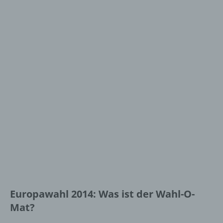
Europawahl 2014: Was ist der Wahl-O-
Mat?