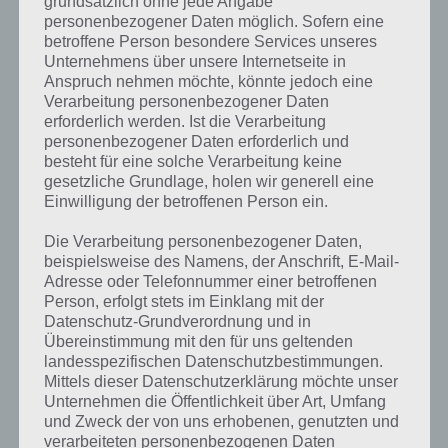
grundsätzlich ohne jede Angabe
personenbezogener Daten möglich. Sofern eine
betroffene Person besondere Services unseres
Unternehmens über unsere Internetseite in
Anspruch nehmen möchte, könnte jedoch eine
Verarbeitung personenbezogener Daten
erforderlich werden. Ist die Verarbeitung
personenbezogener Daten erforderlich und
besteht für eine solche Verarbeitung keine
gesetzliche Grundlage, holen wir generell eine
Einwilligung der betroffenen Person ein.
Die Verarbeitung personenbezogener Daten,
beispielsweise des Namens, der Anschrift, E-Mail-
Adresse oder Telefonnummer einer betroffenen
Person, erfolgt stets im Einklang mit der
Datenschutz-Grundverordnung und in
Übereinstimmung mit den für uns geltenden
landesspezifischen Datenschutzbestimmungen.
Mittels dieser Datenschutzerklärung möchte unser
Unternehmen die Öffentlichkeit über Art, Umfang
und Zweck der von uns erhobenen, genutzten und
verarbeiteten personenbezogenen Daten