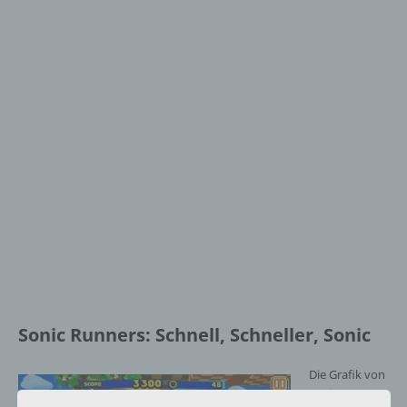
Sonic Runners: Schnell, Schneller, Sonic
Die Grafik von
Sonic Runners