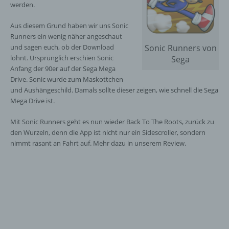
werden.
Aus diesem Grund haben wir uns Sonic
Runners ein wenig näher angeschaut
und sagen euch, ob der Download
Sonic Runners von
lohnt. Ursprünglich erschien Sonic
Sega
Anfang der 90er auf der Sega Mega
Drive. Sonic wurde zum Maskottchen
und Aushängeschild. Damals sollte dieser zeigen, wie schnell die Sega
Mega Drive ist.
Mit Sonic Runners geht es nun wieder Back To The Roots, zurück zu
den Wurzeln, denn die App ist nicht nur ein Sidescroller, sondern
nimmt rasant an Fahrt auf. Mehr dazu in unserem Review.