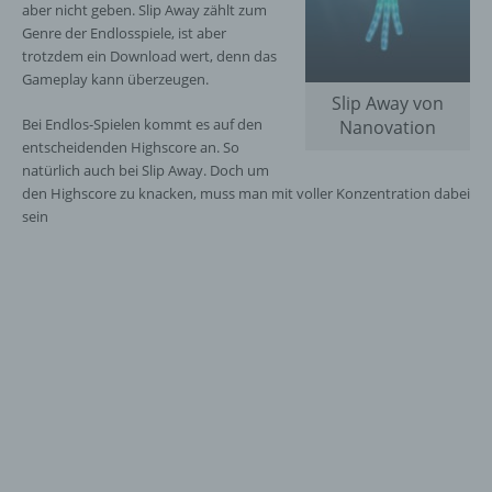
aber nicht geben. Slip Away zählt zum
Genre der Endlosspiele, ist aber
trotzdem ein Download wert, denn das
Gameplay kann überzeugen.
Slip Away von
Bei Endlos-Spielen kommt es auf den
Nanovation
entscheidenden Highscore an. So
natürlich auch bei Slip Away. Doch um
den Highscore zu knacken, muss man mit voller Konzentration dabei
sein