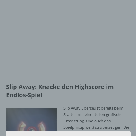
Slip Away: Knacke den Highscore im
Endlos-Spiel
Slip Away überzeugt bereits beim
Starten mit einer tollen grafischen
Umsetzung. Und auch das
Spielprinzip weiß zu überzeugen. Die
Steuerung ist wie bei Spielen in