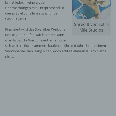
bringt jedoch keine großen
Überraschungen mit. Entsprechend ist
dieses Spiel vor allem etwas für den
Casual Gamer.
Shred It von Extra
Finanziert wird das Spiel über Werbung
Mile Studios
und In-App-Käufen. Mit letzteren kann
man bspw. die Werbung entfernen oder
sich weitere Büroklammern kaufen. In Shred It fahrt ihr mit einem
Snowboarder den Hang hinab, doch echte Gefahren lauern hierbei
nicht.