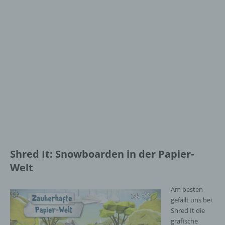
Shred It: Snowboarden in der Papier-
Welt
Am besten
gefällt uns bei
Shred It die
grafische