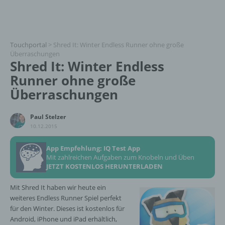
Touchportal
>
Shred It: Winter Endless Runner ohne große
Überraschungen
Shred It: Winter Endless
Runner ohne große
Überraschungen
Paul Stelzer
10.12.2015
App Empfehlung: IQ Test App
Mit zahlreichen Aufgaben zum Knobeln und Üben
JETZT KOSTENLOS HERUNTERLADEN
Mit Shred It haben wir heute ein
weiteres Endless Runner Spiel perfekt
für den Winter. Dieses ist kostenlos für
Android, iPhone und iPad erhältlich,