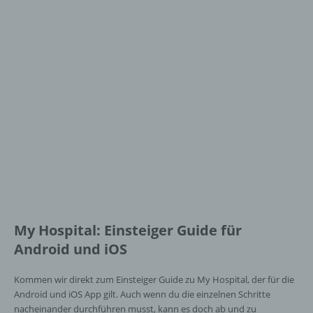
My Hospital: Einsteiger Guide für
Android und iOS
Kommen wir direkt zum Einsteiger Guide zu My Hospital, der für die
Android und iOS App gilt. Auch wenn du die einzelnen Schritte
nacheinander durchführen musst, kann es doch ab und zu