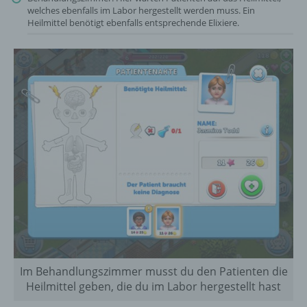
welches ebenfalls im Labor hergestellt werden muss. Ein
Heilmittel benötigt ebenfalls entsprechende Elixiere.
Im Behandlungszimmer musst du den Patienten die
Heilmittel geben, die du im Labor hergestellt hast