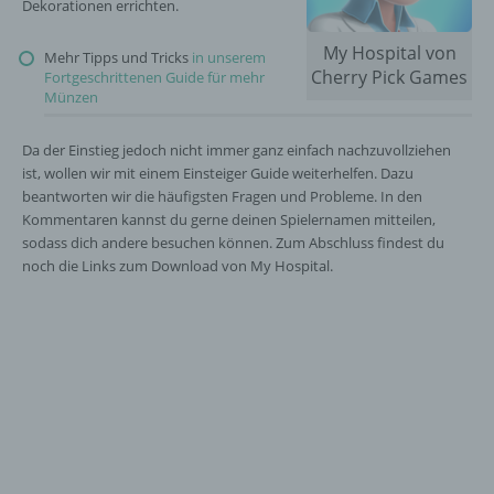
Dekorationen errichten.
My Hospital von
Mehr Tipps und Tricks
in unserem
Cherry Pick Games
Fortgeschrittenen Guide für mehr
Münzen
Da der Einstieg jedoch nicht immer ganz einfach nachzuvollziehen
ist, wollen wir mit einem Einsteiger Guide weiterhelfen. Dazu
beantworten wir die häufigsten Fragen und Probleme. In den
Kommentaren kannst du gerne deinen Spielernamen mitteilen,
sodass dich andere besuchen können. Zum Abschluss findest du
noch die Links zum Download von My Hospital.