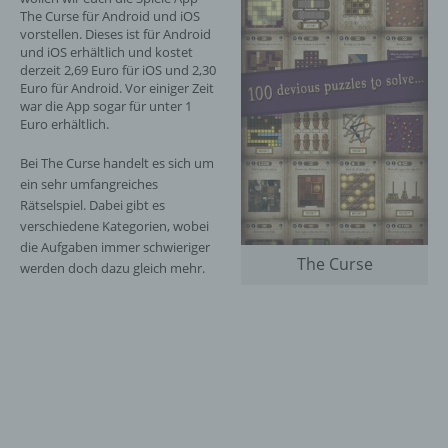
The Curse für Android und iOS
vorstellen. Dieses ist für Android
und iOS erhältlich und kostet
derzeit 2,69 Euro für iOS und 2,30
Euro für Android. Vor einiger Zeit
war die App sogar für unter 1
Euro erhältlich.
Bei The Curse handelt es sich um
ein sehr umfangreiches
Rätselspiel. Dabei gibt es
verschiedene Kategorien, wobei
die Aufgaben immer schwieriger
The Curse
werden doch dazu gleich mehr.