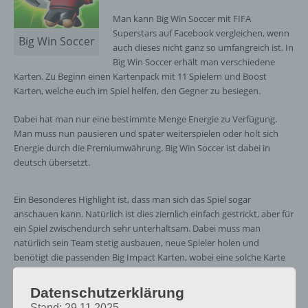
Man kann Big Win Soccer mit FIFA
Superstars auf Facebook vergleichen, wenn
Big Win Soccer
auch dieses nicht ganz so umfangreich ist. In
Big Win Soccer erhält man verschiedene
Karten. Zu Beginn einen Kartenpack mit 11 Spielern und Boost
Karten, welche euch im Spiel helfen, den Gegner zu besiegen.
Dabei hat man nur eine bestimmte Menge Energie zu Verfügung.
Man muss nun pausieren und später weiterspielen oder holt sich
Energie durch die Premiumwährung. Big Win Soccer ist dabei in
deutsch übersetzt.
Ein Besonderes Highlight ist, dass man sich das Spiel sogar
anschauen kann. Natürlich ist dies ziemlich einfach gestrickt, aber für
ein Spiel zwischendurch sehr unterhaltsam. Dabei muss man
natürlich sein Team stetig ausbauen, neue Spieler holen und
benötigt die passenden Big Impact Karten, wobei eine solche Karte
nur einmal genutzt werden kann und dann weg ist.
Datenschutzerklärung
Nach jedem Spiel gewinnt man Fans hinzu. Die Anzahl richtet sich an
Stand: 29.11.2025