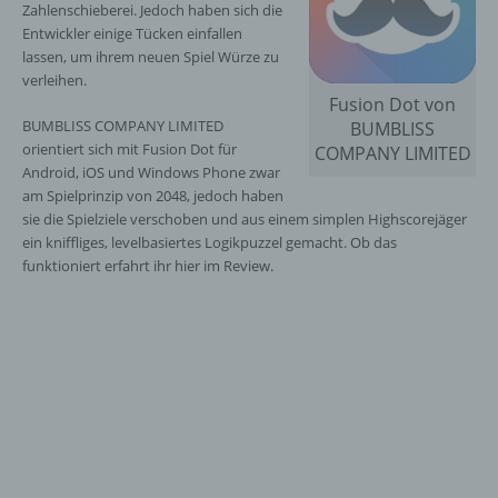
Zahlenschieberei. Jedoch haben sich die
Entwickler einige Tücken einfallen
lassen, um ihrem neuen Spiel Würze zu
verleihen.
Fusion Dot von
BUMBLISS COMPANY LIMITED
BUMBLISS
orientiert sich mit Fusion Dot für
COMPANY LIMITED
Android, iOS und Windows Phone zwar
am Spielprinzip von 2048, jedoch haben
sie die Spielziele verschoben und aus einem simplen Highscorejäger
ein kniffliges, levelbasiertes Logikpuzzel gemacht. Ob das
funktioniert erfahrt ihr hier im Review.