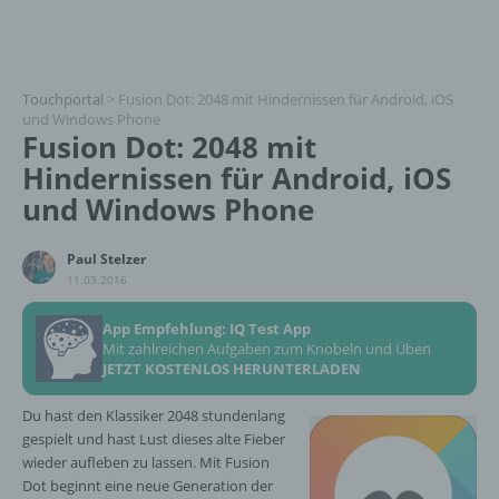
Touchportal
>
Fusion Dot: 2048 mit Hindernissen für Android, iOS
und Windows Phone
Fusion Dot: 2048 mit
Hindernissen für Android, iOS
und Windows Phone
Paul Stelzer
11.03.2016
App Empfehlung: IQ Test App
Mit zahlreichen Aufgaben zum Knobeln und Üben
JETZT KOSTENLOS HERUNTERLADEN
Du hast den Klassiker 2048 stundenlang
gespielt und hast Lust dieses alte Fieber
wieder aufleben zu lassen. Mit Fusion
Dot beginnt eine neue Generation der