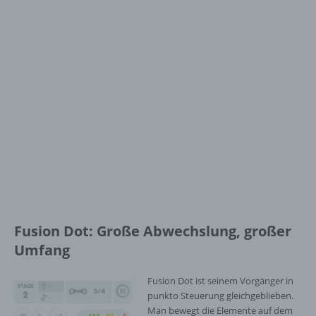
Fusion Dot: Große Abwechslung, großer
Umfang
Fusion Dot ist seinem Vorgänger in
punkto Steuerung gleichgeblieben.
Man bewegt die Elemente auf dem