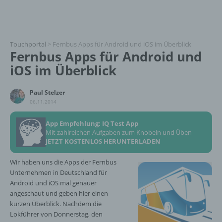
Touchportal
>
Fernbus Apps für Android und iOS im Überblick
Fernbus Apps für Android und
iOS im Überblick
Paul Stelzer
06.11.2014
App Empfehlung: IQ Test App
Mit zahlreichen Aufgaben zum Knobeln und Üben
JETZT KOSTENLOS HERUNTERLADEN
Wir haben uns die Apps der Fernbus
Unternehmen in Deutschland für
Android und iOS mal genauer
angeschaut und geben hier einen
kurzen Überblick. Nachdem die
Lokführer von Donnerstag, den