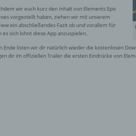
hdem wir euch kurz den Inhalt von Elements Epic
oes vorgestellt haben, ziehen wir mit unserem
iew ein abschließendes Fazit ob und vorallem für
 es sich lohnt diese App anzuspielen.
 Ende listen wir dir natürlich wieder die kostenlosen Dow
gen dir im offiziellen Trailer die ersten Eindrücke von Ele