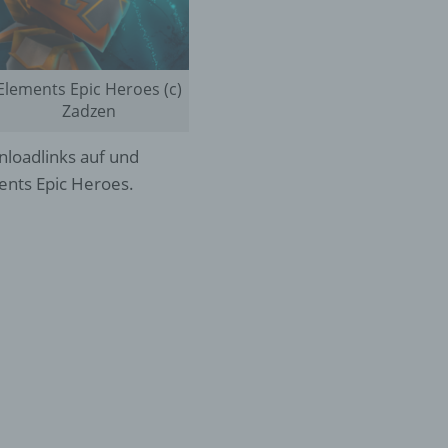
Elements Epic Heroes (c)
Zadzen
nloadlinks auf und
ments Epic Heroes.