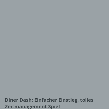
Diner Dash: Einfacher Einstieg, tolles
Zeitmanagement Spiel