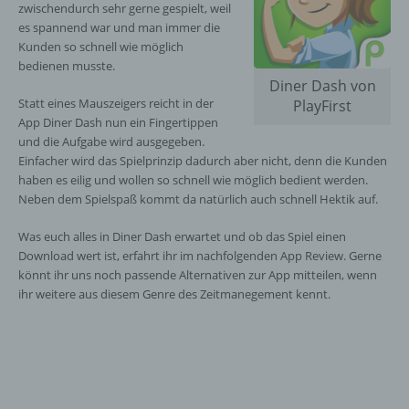
zwischendurch sehr gerne gespielt, weil
es spannend war und man immer die
Kunden so schnell wie möglich
bedienen musste.
Diner Dash von
Statt eines Mauszeigers reicht in der
PlayFirst
App Diner Dash nun ein Fingertippen
und die Aufgabe wird ausgegeben.
Einfacher wird das Spielprinzip dadurch aber nicht, denn die Kunden
haben es eilig und wollen so schnell wie möglich bedient werden.
Neben dem Spielspaß kommt da natürlich auch schnell Hektik auf.
Was euch alles in Diner Dash erwartet und ob das Spiel einen
Download wert ist, erfahrt ihr im nachfolgenden App Review. Gerne
könnt ihr uns noch passende Alternativen zur App mitteilen, wenn
ihr weitere aus diesem Genre des Zeitmanegement kennt.