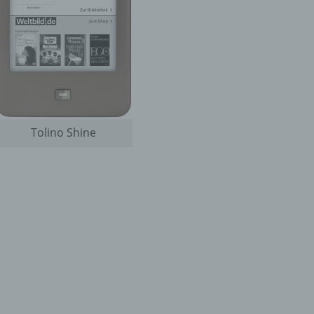
Tolino Shine