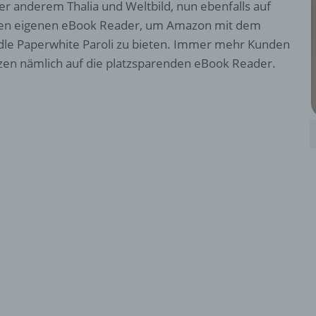
er anderem Thalia und Weltbild, nun ebenfalls auf
en eigenen eBook Reader, um Amazon mit dem
dle Paperwhite Paroli zu bieten. Immer mehr Kunden
zen nämlich auf die platzsparenden eBook Reader.