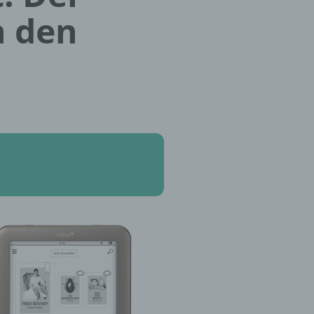
n den