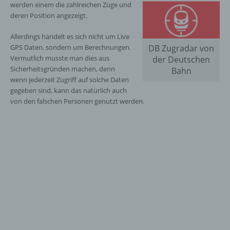
werden einem die zahlreichen Züge und
deren Position angezeigt.
Allerdings handelt es sich nicht um Live
GPS Daten, sondern um Berechnungen.
DB Zugradar von
Vermutlich musste man dies aus
der Deutschen
Sicherheitsgründen machen, denn
Bahn
wenn jederzeit Zugriff auf solche Daten
gegeben sind, kann das natürlich auch
von den falschen Personen genutzt werden.