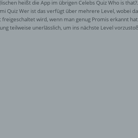
lischen heißt die App im übrigen Celebs Quiz Who is that?
mi Quiz Wer ist das verfügt über mehrere Level, wobei d
t freigeschaltet wird, wenn man genug Promis erkannt hat.
ung teilweise unerlässlich, um ins nächste Level vorzusto