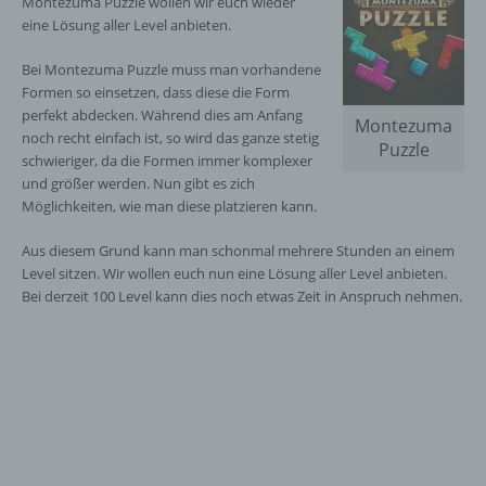
Montezuma Puzzle wollen wir euch wieder
eine Lösung aller Level anbieten.
Bei Montezuma Puzzle muss man vorhandene
Formen so einsetzen, dass diese die Form
perfekt abdecken. Während dies am Anfang
Montezuma
noch recht einfach ist, so wird das ganze stetig
Puzzle
schwieriger, da die Formen immer komplexer
und größer werden. Nun gibt es zich
Möglichkeiten, wie man diese platzieren kann.
Aus diesem Grund kann man schonmal mehrere Stunden an einem
Level sitzen. Wir wollen euch nun eine Lösung aller Level anbieten.
Bei derzeit 100 Level kann dies noch etwas Zeit in Anspruch nehmen.