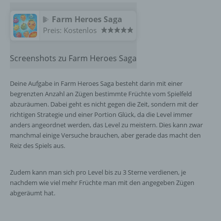
Farm Heroes Saga
Preis:
Kostenlos
Screenshots zu Farm Heroes Saga
Deine Aufgabe in Farm Heroes Saga besteht darin mit einer
begrenzten Anzahl an Zügen bestimmte Früchte vom Spielfeld
abzuräumen. Dabei geht es nicht gegen die Zeit, sondern mit der
richtigen Strategie und einer Portion Glück, da die Level immer
anders angeordnet werden, das Level zu meistern. Dies kann zwar
manchmal einige Versuche brauchen, aber gerade das macht den
Reiz des Spiels aus.
Zudem kann man sich pro Level bis zu 3 Sterne verdienen, je
nachdem wie viel mehr Früchte man mit den angegeben Zügen
abgeräumt hat.