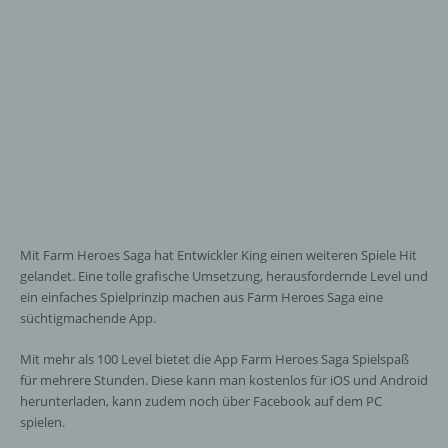
Mit Farm Heroes Saga hat Entwickler King einen weiteren Spiele Hit
gelandet. Eine tolle grafische Umsetzung, herausfordernde Level und
ein einfaches Spielprinzip machen aus Farm Heroes Saga eine
süchtigmachende App.
Mit mehr als 100 Level bietet die App Farm Heroes Saga Spielspaß
für mehrere Stunden. Diese kann man kostenlos für iOS und Android
herunterladen, kann zudem noch über Facebook auf dem PC
spielen.