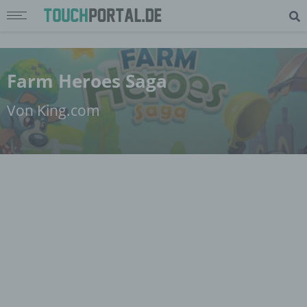
Farm Heroes Saga
Von King.com