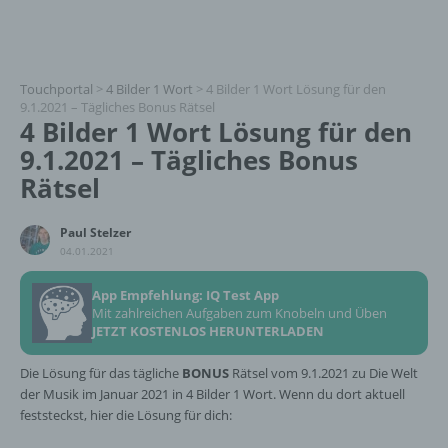
Touchportal
>
4 Bilder 1 Wort
>
4 Bilder 1 Wort Lösung für den
9.1.2021 – Tägliches Bonus Rätsel
4 Bilder 1 Wort Lösung für den
9.1.2021 – Tägliches Bonus
Rätsel
Paul Stelzer
04.01.2021
App Empfehlung: IQ Test App
Mit zahlreichen Aufgaben zum Knobeln und Üben
JETZT KOSTENLOS HERUNTERLADEN
Die Lösung für das tägliche
BONUS
Rätsel vom 9.1.2021 zu Die Welt
der Musik im Januar 2021 in 4 Bilder 1 Wort. Wenn du dort aktuell
feststeckst, hier die Lösung für dich: