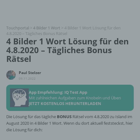
Touchportal
>
4 Bilder 1 Wort
>
4 Bilder 1 Wort Lösung für den
4.8.2020 – Tägliches Bonus Rätsel
4 Bilder 1 Wort Lösung für den
4.8.2020 – Tägliches Bonus
Rätsel
Paul Stelzer
09.11.2022
App Empfehlung: IQ Test App
Mit zahlreichen Aufgaben zum Knobeln und Üben
JETZT KOSTENLOS HERUNTERLADEN
Die Lösung für das tägliche
BONUS
Rätsel vom 4.8.2020 zu Island im
August 2020 in 4 Bilder 1 Wort. Wenn du dort aktuell feststeckst, hier
die Lösung für dich: