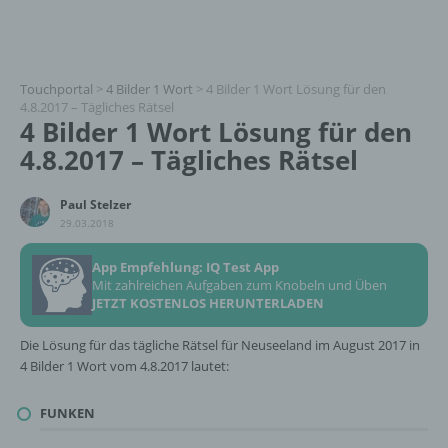
Touchportal
>
4 Bilder 1 Wort
>
4 Bilder 1 Wort Lösung für den
4.8.2017 – Tägliches Rätsel
4 Bilder 1 Wort Lösung für den
4.8.2017 – Tägliches Rätsel
Paul Stelzer
29.03.2018
App Empfehlung: IQ Test App
Mit zahlreichen Aufgaben zum Knobeln und Üben
JETZT KOSTENLOS HERUNTERLADEN
Die Lösung für das tägliche Rätsel für Neuseeland im August 2017 in
4 Bilder 1 Wort vom 4.8.2017 lautet:
FUNKEN