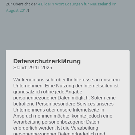
Zur Übersicht der
4 Bilder 1 Wort Lösungen für Neusseland im
August 2017
!
Datenschutzerklärung
Stand: 29.11.2025
Wir freuen uns sehr über Ihr Interesse an unserem
Unternehmen. Eine Nutzung der Internetseiten ist
grundsätzlich ohne jede Angabe
personenbezogener Daten möglich. Sofern eine
betroffene Person besondere Services unseres
Unternehmens über unsere Internetseite in
Anspruch nehmen möchte, könnte jedoch eine
Verarbeitung personenbezogener Daten
erforderlich werden. Ist die Verarbeitung
personenbezogener Daten erforderlich und