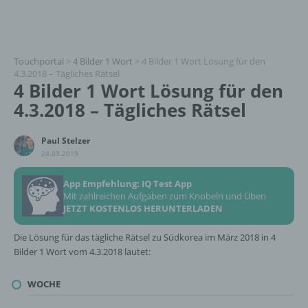
Touchportal
>
4 Bilder 1 Wort
>
4 Bilder 1 Wort Lösung für den
4.3.2018 – Tägliches Rätsel
4 Bilder 1 Wort Lösung für den
4.3.2018 – Tägliches Rätsel
Paul Stelzer
24.03.2019
App Empfehlung: IQ Test App
Mit zahlreichen Aufgaben zum Knobeln und Üben
JETZT KOSTENLOS HERUNTERLADEN
Die Lösung für das tägliche Rätsel zu Südkorea im März 2018 in 4
Bilder 1 Wort vom 4.3.2018 lautet:
WOCHE