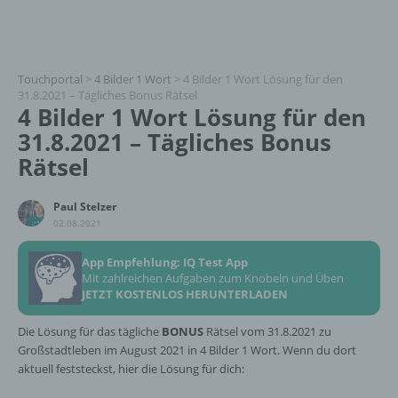
Touchportal
>
4 Bilder 1 Wort
>
4 Bilder 1 Wort Lösung für den
31.8.2021 – Tägliches Bonus Rätsel
4 Bilder 1 Wort Lösung für den
31.8.2021 – Tägliches Bonus
Rätsel
Paul Stelzer
02.08.2021
App Empfehlung: IQ Test App
Mit zahlreichen Aufgaben zum Knobeln und Üben
JETZT KOSTENLOS HERUNTERLADEN
Die Lösung für das tägliche
BONUS
Rätsel vom 31.8.2021 zu
Großstadtleben im August 2021 in 4 Bilder 1 Wort. Wenn du dort
aktuell feststeckst, hier die Lösung für dich: