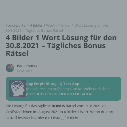
Touchportal
>
4 Bilder 1 Wort
>
4 Bilder 1 Wort Lösung für den
30.8.2021 – Tägliches Bonus Rätsel
4 Bilder 1 Wort Lösung für den
30.8.2021 – Tägliches Bonus
Rätsel
Paul Stelzer
02.08.2021
App Empfehlung: IQ Test App
Mit zahlreichen Aufgaben zum Knobeln und Üben
JETZT KOSTENLOS HERUNTERLADEN
Die Lösung für das tägliche
BONUS
Rätsel vom 30.8.2021 zu
Großstadtleben im August 2021 in 4 Bilder 1 Wort. Wenn du dort
aktuell feststeckst, hier die Lösung für dich: