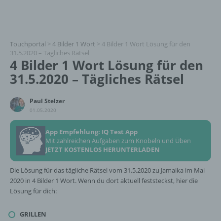
Touchportal
>
4 Bilder 1 Wort
>
4 Bilder 1 Wort Lösung für den
31.5.2020 – Tägliches Rätsel
4 Bilder 1 Wort Lösung für den
31.5.2020 – Tägliches Rätsel
Paul Stelzer
01.05.2020
App Empfehlung: IQ Test App
Mit zahlreichen Aufgaben zum Knobeln und Üben
JETZT KOSTENLOS HERUNTERLADEN
Die Lösung für das tägliche Rätsel vom 31.5.2020 zu Jamaika im Mai
2020 in 4 Bilder 1 Wort. Wenn du dort aktuell feststeckst, hier die
Lösung für dich:
GRILLEN