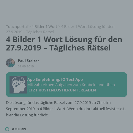
Touchportal
>
4 Bilder 1 Wort
>
4 Bilder 1 Wort Lösung für den
27.9.2019 – Tägliches Rätsel
4 Bilder 1 Wort Lösung für den
27.9.2019 – Tägliches Rätsel
Paul Stelzer
01.09.2019
App Empfehlung: IQ Test App
Mit zahlreichen Aufgaben zum Knobeln und Üben
JETZT KOSTENLOS HERUNTERLADEN
Die Lösung für das tägliche Rätsel vom 27.9.2019 zu Chile im
September 2019 in 4 Bilder 1 Wort. Wenn du dort aktuell feststeckst,
hier die Lösung für dich:
AHORN