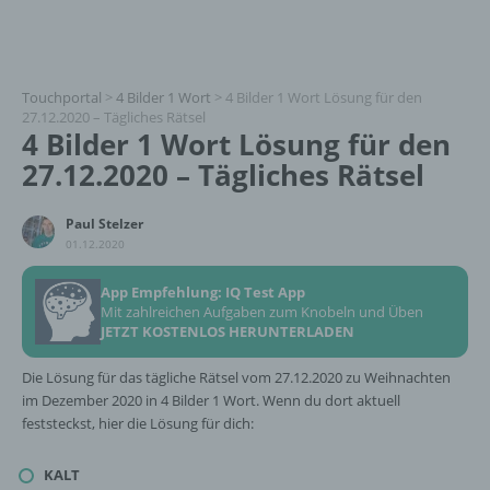
Touchportal
>
4 Bilder 1 Wort
>
4 Bilder 1 Wort Lösung für den
27.12.2020 – Tägliches Rätsel
4 Bilder 1 Wort Lösung für den
27.12.2020 – Tägliches Rätsel
Paul Stelzer
01.12.2020
App Empfehlung: IQ Test App
Mit zahlreichen Aufgaben zum Knobeln und Üben
JETZT KOSTENLOS HERUNTERLADEN
Die Lösung für das tägliche Rätsel vom 27.12.2020 zu Weihnachten
im Dezember 2020 in 4 Bilder 1 Wort. Wenn du dort aktuell
feststeckst, hier die Lösung für dich:
KALT