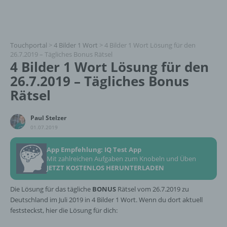
Touchportal
>
4 Bilder 1 Wort
>
4 Bilder 1 Wort Lösung für den
26.7.2019 – Tägliches Bonus Rätsel
4 Bilder 1 Wort Lösung für den
26.7.2019 – Tägliches Bonus
Rätsel
Paul Stelzer
01.07.2019
App Empfehlung: IQ Test App
Mit zahlreichen Aufgaben zum Knobeln und Üben
JETZT KOSTENLOS HERUNTERLADEN
Die Lösung für das tägliche
BONUS
Rätsel vom 26.7.2019 zu
Deutschland im Juli 2019 in 4 Bilder 1 Wort. Wenn du dort aktuell
feststeckst, hier die Lösung für dich: