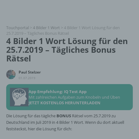
Touchportal
>
4 Bilder 1 Wort
>
4 Bilder 1 Wort Lösung für den
25.7.2019 – Tägliches Bonus Rätsel
4 Bilder 1 Wort Lösung für den
25.7.2019 – Tägliches Bonus
Rätsel
Paul Stelzer
01.07.2019
App Empfehlung: IQ Test App
Mit zahlreichen Aufgaben zum Knobeln und Üben
JETZT KOSTENLOS HERUNTERLADEN
Die Lösung für das tägliche
BONUS
Rätsel vom 25.7.2019 zu
Deutschland im Juli 2019 in 4 Bilder 1 Wort. Wenn du dort aktuell
feststeckst, hier die Lösung für dich: