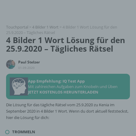
Touchportal
>
4 Bilder 1 Wort
>
4 Bilder 1 Wort Lösung für den
25.9.2020 – Tägliches Rätsel
4 Bilder 1 Wort Lösung für den
25.9.2020 – Tägliches Rätsel
Paul Stelzer
01.09.2020
App Empfehlung: IQ Test App
Mit zahlreichen Aufgaben zum Knobeln und Üben
JETZT KOSTENLOS HERUNTERLADEN
Die Lösung für das tägliche Rätsel vom 25.9.2020 zu Kenia im
September 2020 in 4 Bilder 1 Wort. Wenn du dort aktuell feststeckst,
hier die Lösung für dich:
TROMMELN