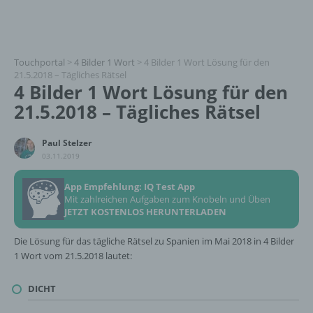
Touchportal
>
4 Bilder 1 Wort
>
4 Bilder 1 Wort Lösung für den
21.5.2018 – Tägliches Rätsel
4 Bilder 1 Wort Lösung für den
21.5.2018 – Tägliches Rätsel
Paul Stelzer
03.11.2019
App Empfehlung: IQ Test App
Mit zahlreichen Aufgaben zum Knobeln und Üben
JETZT KOSTENLOS HERUNTERLADEN
Die Lösung für das tägliche Rätsel zu Spanien im Mai 2018 in 4 Bilder
1 Wort vom 21.5.2018 lautet:
DICHT