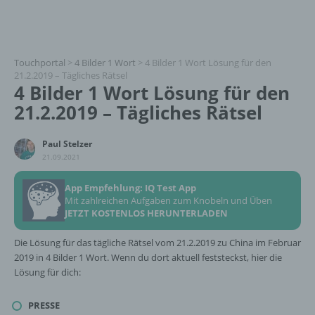
Touchportal
>
4 Bilder 1 Wort
>
4 Bilder 1 Wort Lösung für den
21.2.2019 – Tägliches Rätsel
4 Bilder 1 Wort Lösung für den
21.2.2019 – Tägliches Rätsel
Paul Stelzer
21.09.2021
App Empfehlung: IQ Test App
Mit zahlreichen Aufgaben zum Knobeln und Üben
JETZT KOSTENLOS HERUNTERLADEN
Die Lösung für das tägliche Rätsel vom 21.2.2019 zu China im Februar
2019 in 4 Bilder 1 Wort. Wenn du dort aktuell feststeckst, hier die
Lösung für dich:
PRESSE