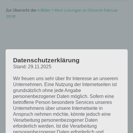
Zur Übersicht der
4 Bilder 1 Wort Lösungen zu China im Februar
2019
!
Datenschutzerklärung
Stand: 29.11.2025
Wir freuen uns sehr über Ihr Interesse an unserem
Unternehmen. Eine Nutzung der Internetseiten ist
grundsätzlich ohne jede Angabe
personenbezogener Daten möglich. Sofern eine
betroffene Person besondere Services unseres
Unternehmens über unsere Internetseite in
Anspruch nehmen möchte, könnte jedoch eine
Verarbeitung personenbezogener Daten
erforderlich werden. Ist die Verarbeitung
personenbezogener Daten erforderlich und