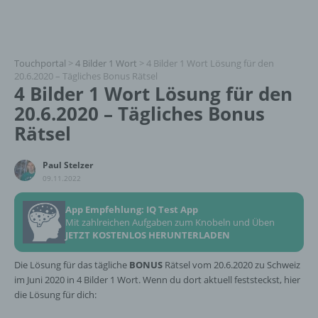
Touchportal
>
4 Bilder 1 Wort
>
4 Bilder 1 Wort Lösung für den
20.6.2020 – Tägliches Bonus Rätsel
4 Bilder 1 Wort Lösung für den
20.6.2020 – Tägliches Bonus
Rätsel
Paul Stelzer
09.11.2022
App Empfehlung: IQ Test App
Mit zahlreichen Aufgaben zum Knobeln und Üben
JETZT KOSTENLOS HERUNTERLADEN
Die Lösung für das tägliche
BONUS
Rätsel vom 20.6.2020 zu Schweiz
im Juni 2020 in 4 Bilder 1 Wort. Wenn du dort aktuell feststeckst, hier
die Lösung für dich: