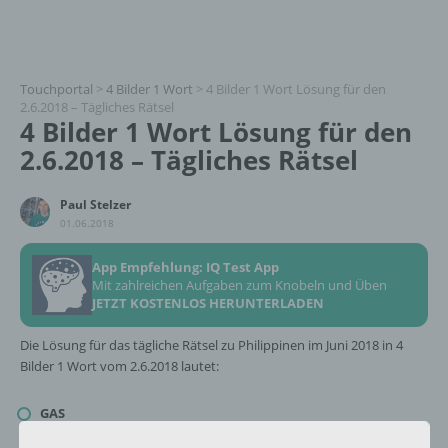
Touchportal
>
4 Bilder 1 Wort
>
4 Bilder 1 Wort Lösung für den
2.6.2018 – Tägliches Rätsel
4 Bilder 1 Wort Lösung für den
2.6.2018 – Tägliches Rätsel
Paul Stelzer
01.06.2018
App Empfehlung: IQ Test App
Mit zahlreichen Aufgaben zum Knobeln und Üben
JETZT KOSTENLOS HERUNTERLADEN
Die Lösung für das tägliche Rätsel zu Philippinen im Juni 2018 in 4
Bilder 1 Wort vom 2.6.2018 lautet:
GAS