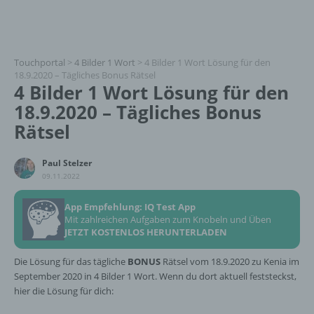
Touchportal
>
4 Bilder 1 Wort
>
4 Bilder 1 Wort Lösung für den
18.9.2020 – Tägliches Bonus Rätsel
4 Bilder 1 Wort Lösung für den
18.9.2020 – Tägliches Bonus
Rätsel
Paul Stelzer
09.11.2022
App Empfehlung: IQ Test App
Mit zahlreichen Aufgaben zum Knobeln und Üben
JETZT KOSTENLOS HERUNTERLADEN
Die Lösung für das tägliche
BONUS
Rätsel vom 18.9.2020 zu Kenia im
September 2020 in 4 Bilder 1 Wort. Wenn du dort aktuell feststeckst,
hier die Lösung für dich: