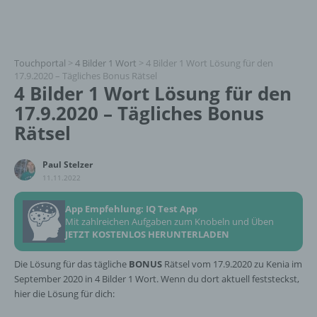
Touchportal
>
4 Bilder 1 Wort
>
4 Bilder 1 Wort Lösung für den
17.9.2020 – Tägliches Bonus Rätsel
4 Bilder 1 Wort Lösung für den
17.9.2020 – Tägliches Bonus
Rätsel
Paul Stelzer
11.11.2022
App Empfehlung: IQ Test App
Mit zahlreichen Aufgaben zum Knobeln und Üben
JETZT KOSTENLOS HERUNTERLADEN
Die Lösung für das tägliche
BONUS
Rätsel vom 17.9.2020 zu Kenia im
September 2020 in 4 Bilder 1 Wort. Wenn du dort aktuell feststeckst,
hier die Lösung für dich: