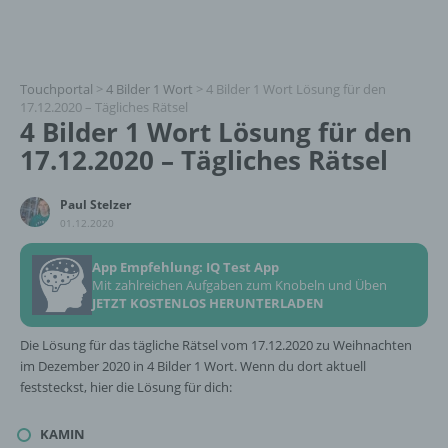
Touchportal
>
4 Bilder 1 Wort
>
4 Bilder 1 Wort Lösung für den
17.12.2020 – Tägliches Rätsel
4 Bilder 1 Wort Lösung für den
17.12.2020 – Tägliches Rätsel
Paul Stelzer
01.12.2020
App Empfehlung: IQ Test App
Mit zahlreichen Aufgaben zum Knobeln und Üben
JETZT KOSTENLOS HERUNTERLADEN
Die Lösung für das tägliche Rätsel vom 17.12.2020 zu Weihnachten
im Dezember 2020 in 4 Bilder 1 Wort. Wenn du dort aktuell
feststeckst, hier die Lösung für dich:
KAMIN