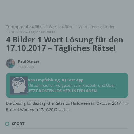
Touchportal
>
4 Bilder 1 Wort
>
4 Bilder 1 Wort Lösung für den
17.10.2017 – Tägliches Rätsel
4 Bilder 1 Wort Lösung für den
17.10.2017 – Tägliches Rätsel
Paul Stelzer
16.08.2018
App Empfehlung: IQ Test App
Mit zahlreichen Aufgaben zum Knobeln und Üben
JETZT KOSTENLOS HERUNTERLADEN
Die Lösung für das tägliche Rätsel zu Halloween im Oktober 2017 in 4
Bilder 1 Wort vom 17.10.2017 lautet:
SPORT