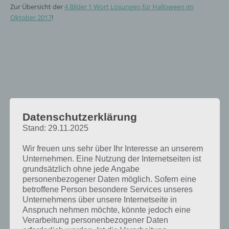
Zur Übersicht der
4 Bilder 1 Wort Lösungen für Halloween im
Oktober 2017
!
Datenschutzerklärung
Stand: 29.11.2025
Wir freuen uns sehr über Ihr Interesse an unserem
Unternehmen. Eine Nutzung der Internetseiten ist
grundsätzlich ohne jede Angabe
personenbezogener Daten möglich. Sofern eine
betroffene Person besondere Services unseres
Unternehmens über unsere Internetseite in
Anspruch nehmen möchte, könnte jedoch eine
Verarbeitung personenbezogener Daten