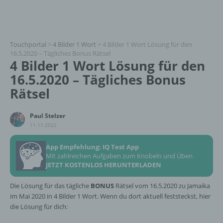
Touchportal
>
4 Bilder 1 Wort
>
4 Bilder 1 Wort Lösung für den
16.5.2020 – Tägliches Bonus Rätsel
4 Bilder 1 Wort Lösung für den
16.5.2020 – Tägliches Bonus
Rätsel
Paul Stelzer
11.11.2022
App Empfehlung: IQ Test App
Mit zahlreichen Aufgaben zum Knobeln und Üben
JETZT KOSTENLOS HERUNTERLADEN
Die Lösung für das tägliche
BONUS
Rätsel vom 16.5.2020 zu Jamaika
im Mai 2020 in 4 Bilder 1 Wort. Wenn du dort aktuell feststeckst, hier
die Lösung für dich: