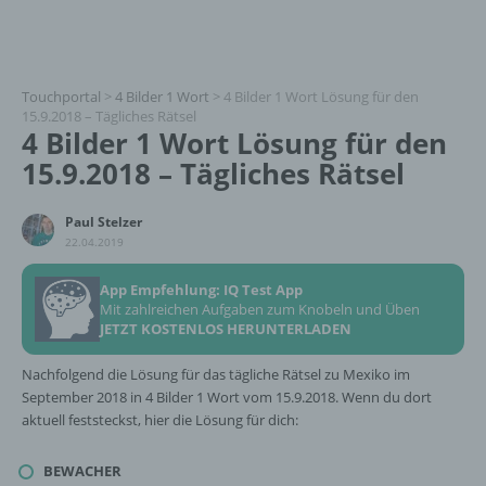
Touchportal
>
4 Bilder 1 Wort
>
4 Bilder 1 Wort Lösung für den
15.9.2018 – Tägliches Rätsel
4 Bilder 1 Wort Lösung für den
15.9.2018 – Tägliches Rätsel
Paul Stelzer
22.04.2019
App Empfehlung: IQ Test App
Mit zahlreichen Aufgaben zum Knobeln und Üben
JETZT KOSTENLOS HERUNTERLADEN
Nachfolgend die Lösung für das tägliche Rätsel zu Mexiko im
September 2018 in 4 Bilder 1 Wort vom 15.9.2018. Wenn du dort
aktuell feststeckst, hier die Lösung für dich:
BEWACHER