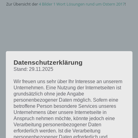
Zur Übersicht der
4 Bilder 1 Wort Lösungen rund um Ostern 2017
!
Datenschutzerklärung
Stand: 29.11.2025
Wir freuen uns sehr über Ihr Interesse an unserem
Unternehmen. Eine Nutzung der Internetseiten ist
grundsätzlich ohne jede Angabe
personenbezogener Daten möglich. Sofern eine
betroffene Person besondere Services unseres
Unternehmens über unsere Internetseite in
Anspruch nehmen möchte, könnte jedoch eine
Verarbeitung personenbezogener Daten
erforderlich werden. Ist die Verarbeitung
personenbezogener Daten erforderlich und