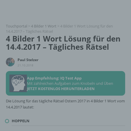
Touchportal
>
4 Bilder 1 Wort
>
4 Bilder 1 Wort Lösung für den
14.4.2017 – Tägliches Rätsel
4 Bilder 1 Wort Lösung für den
14.4.2017 – Tägliches Rätsel
Paul Stelzer
21.10.2018
App Empfehlung: IQ Test App
Mit zahlreichen Aufgaben zum Knobeln und Üben
JETZT KOSTENLOS HERUNTERLADEN
Die Lösung für das tägliche Rätsel Ostern 2017 in 4 Bilder 1 Wort vom
14.4.2017 lautet:
HOPPELN