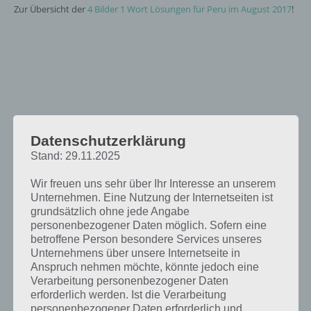
Zur Übersicht der
4 Bilder 1 Wort Lösungen für Peru im August 2017
!
Datenschutzerklärung
Stand: 29.11.2025
Wir freuen uns sehr über Ihr Interesse an unserem
Unternehmen. Eine Nutzung der Internetseiten ist
grundsätzlich ohne jede Angabe
personenbezogener Daten möglich. Sofern eine
betroffene Person besondere Services unseres
Unternehmens über unsere Internetseite in
Anspruch nehmen möchte, könnte jedoch eine
Verarbeitung personenbezogener Daten
erforderlich werden. Ist die Verarbeitung
personenbezogener Daten erforderlich und