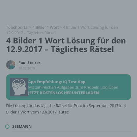
Touchportal
>
4 Bilder 1 Wort
>
4 Bilder 1 Wort Lösung für den
12.9.2017 – Tägliches Rätsel
4 Bilder 1 Wort Lösung für den
12.9.2017 – Tägliches Rätsel
Paul Stelzer
10.02.2019
App Empfehlung: IQ Test App
Mit zahlreichen Aufgaben zum Knobeln und Üben
JETZT KOSTENLOS HERUNTERLADEN
Die Lösung für das tägliche Rätsel für Peru im September 2017 in 4
Bilder 1 Wort vom 12.9.2017 lautet:
SEEMANN