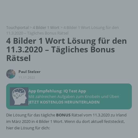
Touchportal
>
4 Bilder 1 Wort
>
4 Bilder 1 Wort Lösung für den
11.3.2020 – Tägliches Bonus Rätsel
4 Bilder 1 Wort Lösung für den
11.3.2020 – Tägliches Bonus
Rätsel
Paul Stelzer
11.11.2022
App Empfehlung: IQ Test App
Mit zahlreichen Aufgaben zum Knobeln und Üben
JETZT KOSTENLOS HERUNTERLADEN
Die Lösung für das tägliche
BONUS
Rätsel vom 11.3.2020 zu Irland
im März 2020 in 4 Bilder 1 Wort. Wenn du dort aktuell feststeckst,
hier die Lösung für dich: