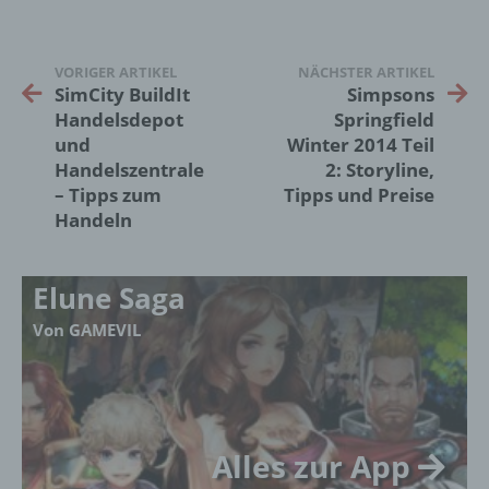
Verantwortlicher im Sinne der Datenschutz-
Grundverordnung, sonstiger in den Mitgliedstaaten
der Europäischen Union geltenden
VORIGER ARTIKEL
NÄCHSTER ARTIKEL
Datenschutzgesetze und anderer Bestimmungen
SimCity BuildIt
Simpsons
mit datenschutzrechtlichem Charakter ist die:
Handelsdepot
Springfield
und
Winter 2014 Teil
InnoMobile GmbH
Handelszentrale
2: Storyline,
– Tipps zum
Tipps und Preise
Schlehenweg 20
Handeln
18069 Lambrechtshagen
DE
Elune Saga
Von GAMEVIL
Cookies / SessionStorage / LocalStorage
Die Internetseiten verwenden teilweise so
genannte Cookies, LocalStorage und
SessionStorage. Dies dient dazu, unser Angebot
Alles zur App
nutzerfreundlicher, effektiver und sicherer zu