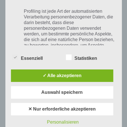
Abhängigkeit deiner nächsten Gegner einsetzen und im Kampf zur
geltung bringen.
Profiling ist jede Art der automatisierten
Verarbeitung personenbezogener Daten, die
darin besteht, dass diese
Tipp 6: Jede Mission der Elune Saga drei mal
personenbezogenen Daten verwendet
Spielen
werden, um bestimmte persönliche Aspekte,
die sich auf eine natürliche Person beziehen,
Du kannst in der Elune Saga jede Mission / Handlungsquest bis zu 3
zu bewerten, insbesondere, um Aspekte
mal abschließen. Jedes Mal mit einer bestimmten Aufgabe
bezüglich Arbeitsleistung, wirtschaftlicher
(anfänglich geht es vorallem darum mit einer maximalen
Lage, Gesundheit, persönlicher Vorlieben,
Essenziell
Statistiken
Rundenanzahl die Kämpf abzuschließen.)
Interessen, Zuverlässigkeit, Verhalten,
Aufenthaltsort oder Ortswechsel dieser
natürlichen Person zu analysieren oder
✓ Alle akzeptieren
vorherzusagen.
Auswahl speichern
f) Pseudonymisierung
✕ Nur erforderliche akzeptieren
Pseudonymisierung ist die Verarbeitung
personenbezogener Daten in einer Weise,
Personalisieren
Screenshot zu den Missionen
auf welche die personenbezogenen Daten