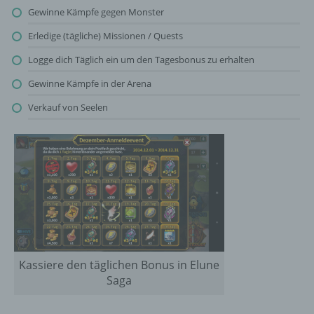
Gewinne Kämpfe gegen Monster
Erledige (tägliche) Missionen / Quests
Logge dich Täglich ein um den Tagesbonus zu erhalten
Gewinne Kämpfe in der Arena
Verkauf von Seelen
Kassiere den täglichen Bonus in Elune
Saga