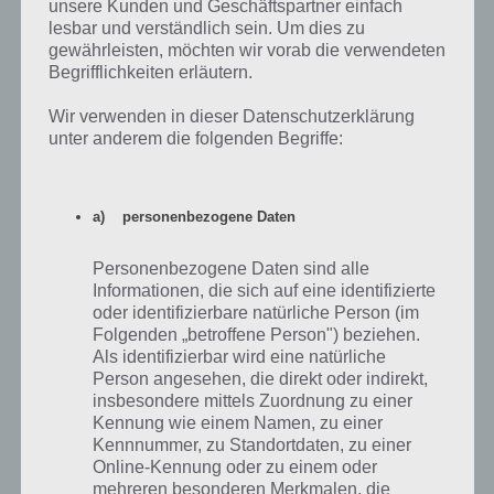
unsere Kunden und Geschäftspartner einfach
Später im Spielverlauf solltest du abwägen ob deine Helden stark
lesbar und verständlich sein. Um dies zu
genug sind oder du Hilfe aus dem Internet brauchst (siehe Tipp 4).
gewährleisten, möchten wir vorab die verwendeten
Begrifflichkeiten erläutern.
Deine letzte Möglichkeit besteht darin, deinen Helden ein neues
Wir verwenden in dieser Datenschutzerklärung
Kostüm anzuziehen. Dieses bringt neben deutlich höhreren
unter anderem die folgenden Begriffe:
Statuswerten auch (meistens) eine wertvolle Fähigkeit (ohne
Seelennutzung) mit sich.
Zu beginn sind diese Kostüme noch relativ günstig mit rund 60.000
a) personenbezogene Daten
Gold, später wird das natürlich deutlich teuerer.
Personenbezogene Daten sind alle
Nun solltest du bestens für den nächsten Kampf ausgerüstet sein,
Informationen, die sich auf eine identifizierte
im Notfall kannst du deine Helden mit Erfahrungswerten immer
oder identifizierbare natürliche Person (im
noch steigern.
Folgenden „betroffene Person") beziehen.
Als identifizierbar wird eine natürliche
Person angesehen, die direkt oder indirekt,
Tipp 4: Freunde / Onlinespiel zu Kämpfen
insbesondere mittels Zuordnung zu einer
Kennung wie einem Namen, zu einer
einladen
Kennnummer, zu Standortdaten, zu einer
Online-Kennung oder zu einem oder
Die Spiele App Elune Saga bietet es dir an, online Mitspieler (auch
mehreren besonderen Merkmalen, die