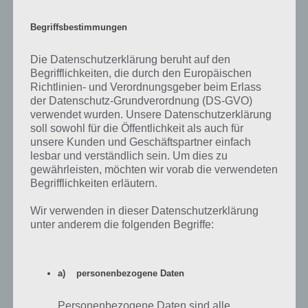
Landet diese im roten Bereich, so verfehlst du den Gegner und du
richtest keinerlei Schaden an.
Begriffsbestimmungen
Die Datenschutzerklärung beruht auf den
Begrifflichkeiten, die durch den Europäischen
Richtlinien- und Verordnungsgeber beim Erlass
der Datenschutz-Grundverordnung (DS-GVO)
verwendet wurden. Unsere Datenschutzerklärung
soll sowohl für die Öffentlichkeit als auch für
unsere Kunden und Geschäftspartner einfach
lesbar und verständlich sein. Um dies zu
gewährleisten, möchten wir vorab die verwendeten
Begrifflichkeiten erläutern.
Wir verwenden in dieser Datenschutzerklärung
Klicke auf den Bildschirm, wenn der Pfeil im grünen
unter anderem die folgenden Begriffe:
Bereich ist. Dadurch erreichst du einen perfekten
Angriff und damit mehr Schaden
a) personenbezogene Daten
Tipp 3: Drachen streicheln in Dragon Mania
Personenbezogene Daten sind alle