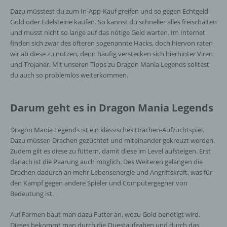
Dazu müsstest du zum In-App-Kauf greifen und so gegen Echtgeld
j) Dritter
Gold oder Edelsteine kaufen. So kannst du schneller alles freischalten
und musst nicht so lange auf das nötige Geld warten. Im Internet
Dritter ist eine natürliche oder juristische
finden sich zwar des öfteren sogenannte Hacks, doch hiervon raten
Person, Behörde, Einrichtung oder andere
wir ab diese zu nutzen, denn häufig verstecken sich hierhinter Viren
Stelle außer der betroffenen Person, dem
und Trojaner. Mit unseren Tipps zu Dragon Mania Legends solltest
Verantwortlichen, dem Auftragsverarbeiter
du auch so problemlos weiterkommen.
und den Personen, die unter der
unmittelbaren Verantwortung des
Verantwortlichen oder des
Darum geht es in Dragon Mania Legends
Auftragsverarbeiters befugt sind, die
personenbezogenen Daten zu verarbeiten.
Dragon Mania Legends ist ein klassisches Drachen-Aufzuchtspiel.
Dazu müssen Drachen gezüchtet und miteinander gekreuzt werden.
Zudem gilt es diese zu füttern, damit diese im Level aufsteigen. Erst
k) Einwilligung
danach ist die Paarung auch möglich. Des Weiteren gelangen die
Drachen dadurch an mehr Lebensenergie und Angriffskraft, was für
Einwilligung ist jede von der betroffenen
den Kampf gegen andere Spieler und Computergegner von
Person freiwillig für den bestimmten Fall in
Bedeutung ist.
informierter Weise und unmissverständlich
abgegebene Willensbekundung in Form
Auf Farmen baut man dazu Futter an, wozu Gold benötigt wird.
einer Erklärung oder einer sonstigen
Dieses bekommt man durch die Questaufgaben und durch das