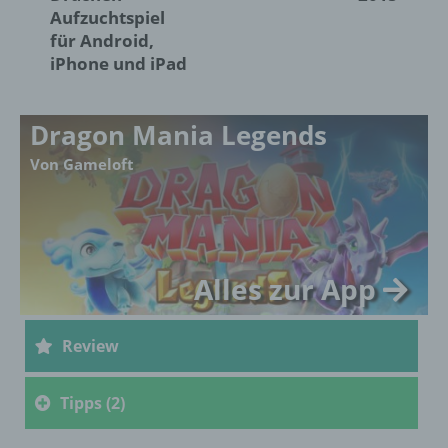
Benutzer unserer Internetseite wiederzuerkennen.
Aufzuchtspiel
Zweck dieser Wiedererkennung ist es, den
für Android,
Nutzern die Verwendung unserer Internetseite zu
iPhone und iPad
erleichtern. Der Benutzer einer Internetseite, die
Cookies verwendet, muss beispielsweise nicht bei
jedem Besuch der Internetseite erneut seine
Dragon Mania Legends
Zugangsdaten eingeben, weil dies von der
Internetseite und dem auf dem Computersystem
Von Gameloft
des Benutzers abgelegten Cookie übernommen
wird. Ein weiteres Beispiel ist das Cookie eines
Warenkorbes im Online-Shop. Der Online-Shop
merkt sich die Artikel, die ein Kunde in den
virtuellen Warenkorb gelegt hat, über ein Cookie.
Alles zur App
Die betroffene Person kann die Setzung von
Cookies durch unsere Internetseite jederzeit
mittels einer entsprechenden Einstellung des
Review
genutzten Internetbrowsers verhindern und damit
der Setzung von Cookies dauerhaft
widersprechen. Ferner können bereits gesetzte
Tipps (2)
Cookies jederzeit über einen Internetbrowser oder
andere Softwareprogramme gelöscht werden. Dies