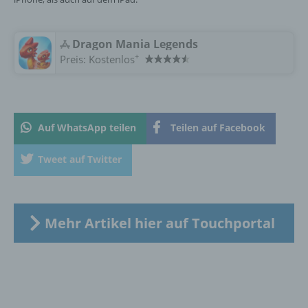
DE
Dragon Mania Legends
Cookies / SessionStorage / LocalStorage
+
Preis:
Kostenlos
Die Internetseiten verwenden teilweise so
genannte Cookies, LocalStorage und
SessionStorage. Dies dient dazu, unser Angebot
Auf WhatsApp teilen
Teilen auf Facebook
nutzerfreundlicher, effektiver und sicherer zu
machen. Local Storage und SessionStorage ist
eine Technologie, mit welcher ihr Browser Daten
Tweet auf Twitter
auf Ihrem Computer oder mobilen Gerät
abspeichert. Cookies sind Textdateien, welche
über einen Internetbrowser auf einem
Computersystem abgelegt und gespeichert
Mehr Artikel hier auf Touchportal
werden. Sie können die Verwendung von Cookies,
LocalStorage und SessionStorage durch
entsprechende Einstellung in Ihrem Browser
verhindern.
Zahlreiche Internetseiten und Server verwenden
Cookies. Viele Cookies enthalten eine sogenannte