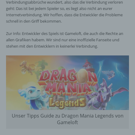
Verbindungsabbrüche wundert, also das die Verbindung verloren
geht: Das ist bei jedem Spieler so, es liegt also nicht an eurer
Internetverbindung. Wir hoffen, dass die Entwickler die Probleme
schnell in den Griff bekommen.
Zur Info: Entwickler des Spiels ist Gameloft, die auch die Rechte an
allen Grafiken habem. Wir sind nur eine inoffizielle Fanseite und
stehen mit den Entwicklern in keinerlei Verbindung.
Unser Tipps Guide zu Dragon Mania Legends von
Gameloft