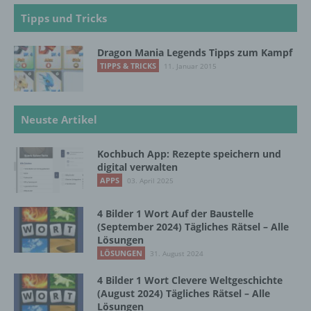
ist in allen gängigen Internetbrowsern möglich.
Deaktiviert die betroffene Person die Setzung von
Tipps und Tricks
Cookies in dem genutzten Internetbrowser, sind
unter Umständen nicht alle Funktionen unserer
Dragon Mania Legends Tipps zum Kampf
Internetseite vollumfänglich nutzbar.
TIPPS & TRICKS
11. Januar 2015
Erfassung von allgemeinen Daten und Informationen
Neuste Artikel
Die Internetseite erfasst mit jedem Aufruf der
Internetseite durch eine betroffene Person oder ein
Kochbuch App: Rezepte speichern und
automatisiertes System eine Reihe von
digital verwalten
allgemeinen Daten und Informationen. Diese
APPS
03. April 2025
allgemeinen Daten und Informationen werden in
den Logfiles des Servers gespeichert. Erfasst
4 Bilder 1 Wort Auf der Baustelle
werden können die (1) verwendeten Browsertypen
(September 2024) Tägliches Rätsel – Alle
und Versionen, (2) das vom zugreifenden System
Lösungen
verwendete Betriebssystem, (3) die Internetseite,
LÖSUNGEN
31. August 2024
von welcher ein zugreifendes System auf unsere
Internetseite gelangt (sogenannte Referrer), (4) die
4 Bilder 1 Wort Clevere Weltgeschichte
Unterwebseiten, welche über ein zugreifendes
(August 2024) Tägliches Rätsel – Alle
System auf unserer Internetseite angesteuert
Lösungen