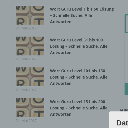
Wort Guru Level 1 bis 50 Lösung
– Schnelle Suche, Alle
Antworten
21. Mai 2017
Wort Guru Level 51 bis 100
Lösung – Schnelle Suche, Alle
Antworten
21. Mai 2017
Wort Guru Level 101 bis 150
Lösung – Schnelle Suche, Alle
Antworten
21. Mai 2017
Wort Guru Level 151 bis 200
Lösung – Schnelle Suche, Alle
HIN
Antworten
Fal
21. Mai 2017
Dat