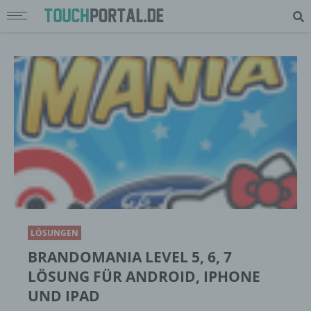
LÖSUNGEN
BRANDOMANIA LEVEL 5, 6, 7
LÖSUNG FÜR ANDROID, IPHONE
UND IPAD